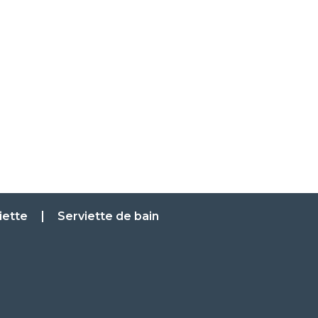
iette
Serviette de bain