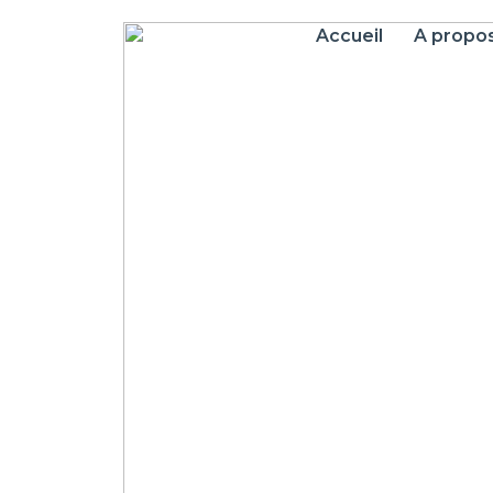
Accueil
A propo