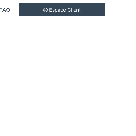
Espace Client
FAQ