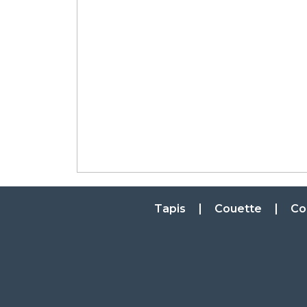
Tapis
Couette
Co