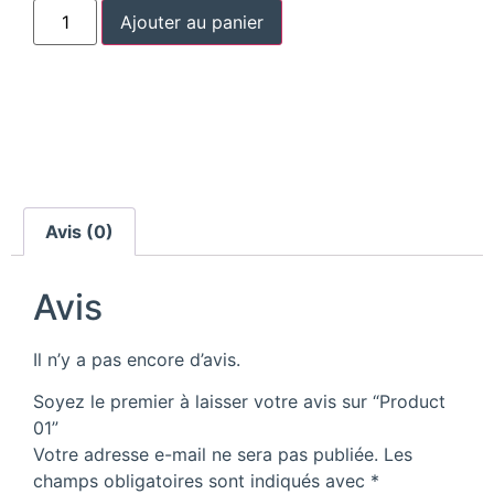
Ajouter au panier
Avis (0)
Avis
Il n’y a pas encore d’avis.
Soyez le premier à laisser votre avis sur “Product
01”
Votre adresse e-mail ne sera pas publiée.
Les
champs obligatoires sont indiqués avec
*