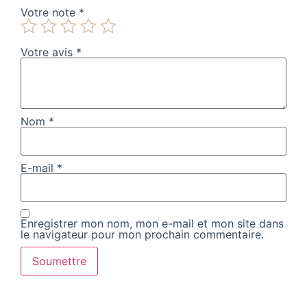
Votre note
*
Votre avis
*
Nom
*
E-mail
*
Enregistrer mon nom, mon e-mail et mon site dans
le navigateur pour mon prochain commentaire.