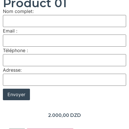
Product 01
Nom complet:
Email :
Téléphone :
Adresse:
2.000,00
DZD